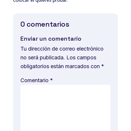
0 comentarios
Enviar un comentario
Tu dirección de correo electrónico
no será publicada.
Los campos
obligatorios están marcados con
*
Comentario
*