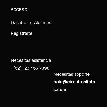
ACCESO
Dashboard Alumnos
Registrarte
Necesitas asistencia
+(52) 123 456 7890
Necesitas soporte
hola@circuitoslisto
s.com