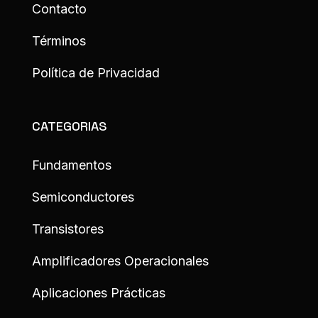
Contacto
Términos
Política de Privacidad
CATEGORIAS
Fundamentos
Semiconductores
Transistores
Amplificadores Operacionales
Aplicaciones Prácticas