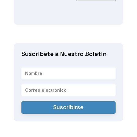
Suscríbete a Nuestro Boletín
Suscribirse