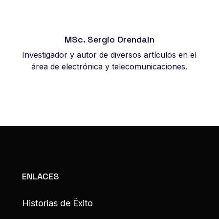
MSc. Sergio Orendain
Investigador y autor de diversos artículos en el
área de electrónica y telecomunicaciones.
ENLACES
Historias de Éxito