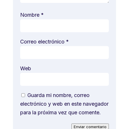
Nombre
*
Correo electrónico
*
Web
Guarda mi nombre, correo
electrónico y web en este navegador
para la próxima vez que comente.
Enviar comentario