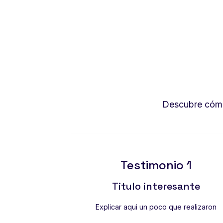
Descubre cómo 
Testimonio 1
Titulo interesante
Explicar aqui un poco que realizaron