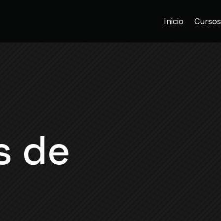
Inicio
Cursos
s de