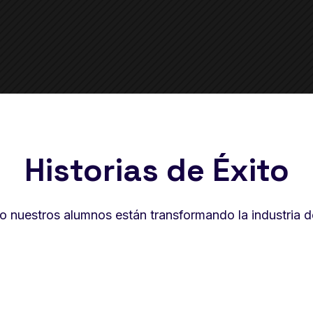
Historias de Éxito
nuestros alumnos están transformando la industria de