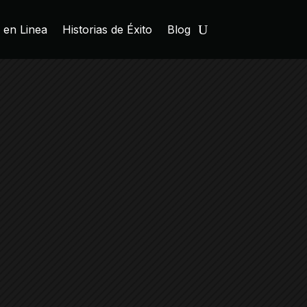
 en Linea
Historias de Éxito
Blog