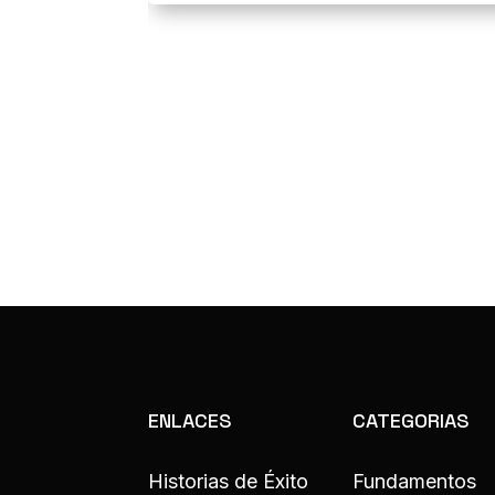
ENLACES
CATEGORIAS
Historias de Éxito
Fundamentos