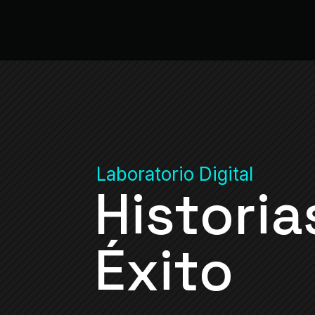
Laboratorio Digital
Historia
Éxito