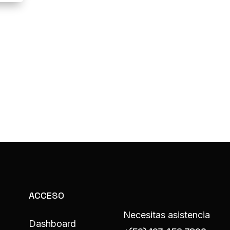
ACCESO
Necesitas asistencia
Dashboard