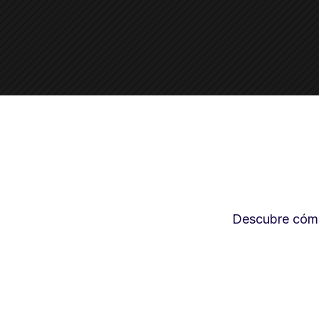
Descubre cómo 