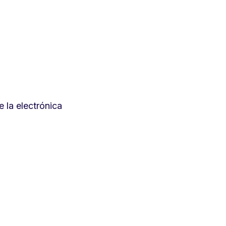
 la electrónica