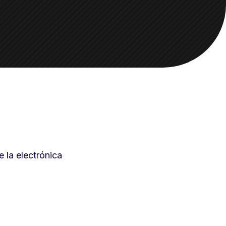
 la electrónica