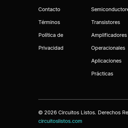
Contacto
Semiconductor
Términos
Transistores
Política de
Amplificadores
Privacidad
Operacionales
Aplicaciones
Prácticas
© 2026 Circuitos Listos. Derechos Re
circuitoslistos.com